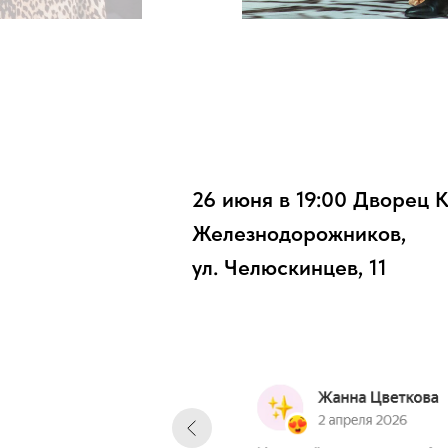
26 июня в 19:00 Дворец 
Железнодорожников,
ул. Челюскинцев, 11