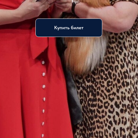
Купить билет