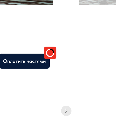
Оплатить частями