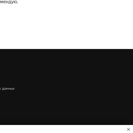
х данных