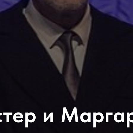
тер и Марга