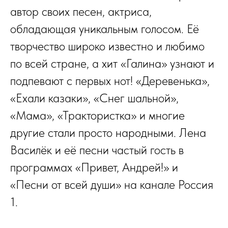
автор своих песен, актриса,
обладающая уникальным голосом. Её
творчество широко известно и любимо
по всей стране, а хит «Галина» узнают и
подпевают с первых нот! «Деревенька»,
«Ехали казаки», «Снег шальной»,
«Мама», «Трактористка» и многие
другие стали просто народными. Лена
Василёк и её песни частый гость в
программах «Привет, Андрей!» и
«Песни от всей души» на канале Россия
1.