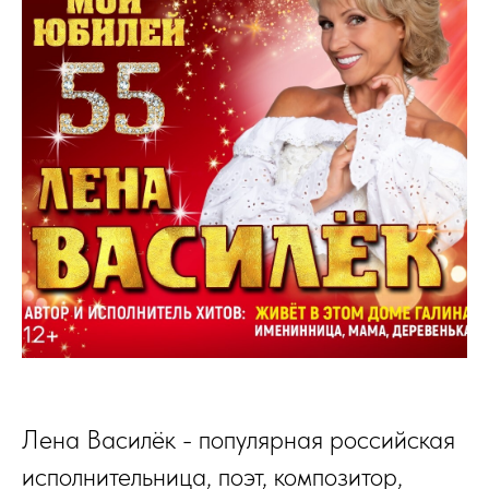
Лена Василёк - популярная российская
исполнительница, поэт, композитор,