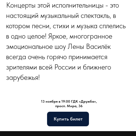
Концерты этой исполнительницы - это
настоящий музыкальный спектакль, в
котором песни, стихи и музыка сплелись
в одно целое! Яркое, многогранное
эмоциональное шоу Лены Василёк
всегда очень горячо принимается
зрителями всей России и ближнего
зарубежья!
13 ноября в 19:00 ГДК «Дружба»,
просп. Мира, 36
Купить билет