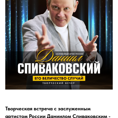
Творческая встреча с заслуженным
артистом России Даниилом Спиваковским -