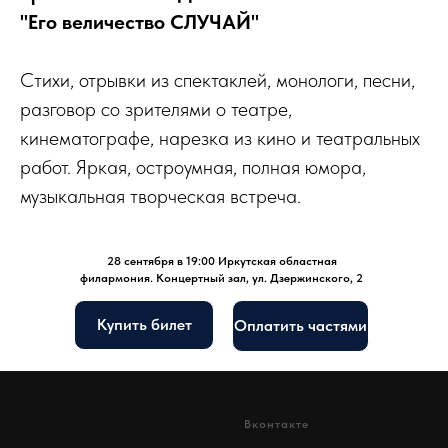
"Его величество СЛУЧАЙ"
Стихи, отрывки из спектаклей, монологи, песни,
разговор со зрителями о театре,
кинематографе, нарезка из кино и театральных
работ. Яркая, остроумная, полная юмора,
музыкальная творческая встреча.
28 сентября в 19:00 Иркутская областная
филармония. Концертный зал, ул. Дзержинского, 2
Купить билет
Оплатить частями
Вконтакте