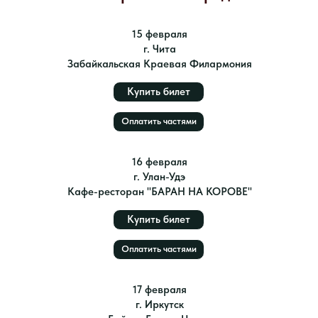
15 февраля
г. Чита
Забайкальская Краевая Филармония
Купить билет
Оплатить частями
16 февраля
г. Улан-Удэ
Кафе-ресторан "БАРАН НА КОРОВЕ"
Купить билет
Оплатить частями
17 февраля
г. Иркутск