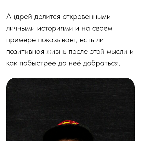
Андрей делится откровенными
личными историями и на своем
примере показывает, есть ли
позитивная жизнь после этой мысли и
как побыстрее до неё добраться.