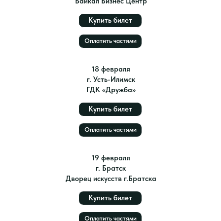
Байкал Бизнес Центр
Купить билет
Оплатить частями
18 февраля
г. Усть-Илимск
ГДК «Дружба»
Купить билет
Оплатить частями
19 февраля
г. Братск
Дворец искусств г.Братска
Купить билет
Оплатить частями