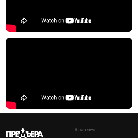
Вконтакте