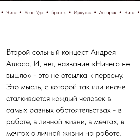
ита
Улан-Удэ
Братск
Иркутск
Ангарск
Чита
Ула
Второй сольный концерт Андрея
Атласа. И, нет, название «Ничего не
вышло» - это не отсылка к первому.
Это мысль, с которой так или иначе
сталкивается каждый человек в
самых разных обстоятельствах - в
работе, в личной жизни, в мечтах, в
мечтах о личной жизни на работе.