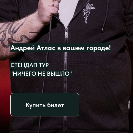
Андрей Атлас в вашем городе!
СТЕНДАП ТУР
"НИЧЕГО НЕ ВЫШЛО"
Купить билет