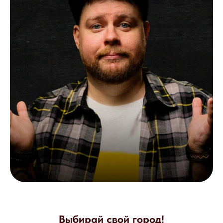
Выбирай свой город!